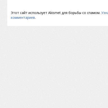
Этот сайт использует Akismet для борьбы со спамом.
Узн
комментариев
.