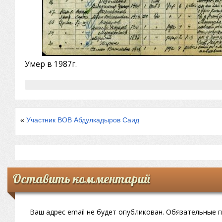
Умер в 1987г.
«
Участник ВОВ Абдулкадыров Саид
Оставить комментарий
Ваш адрес email не будет опубликован.
Обязательные 