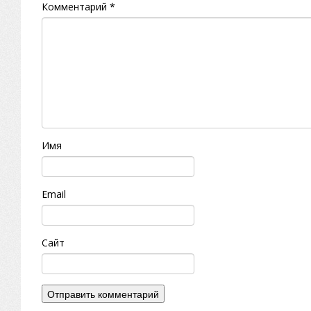
Комментарий
*
Имя
Email
Сайт