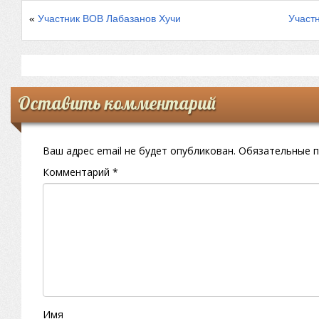
«
Участник ВОВ Лабазанов Хучи
Участ
Оставить комментарий
Ваш адрес email не будет опубликован.
Обязательные 
Комментарий
*
Имя