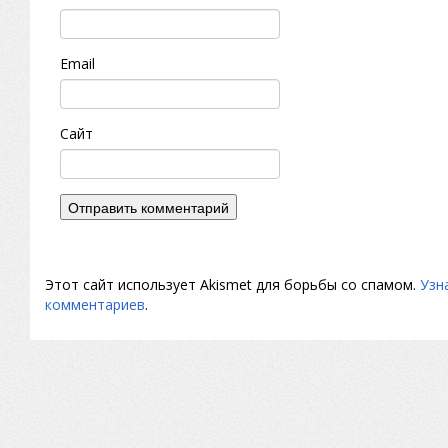
Email
Сайт
Этот сайт использует Akismet для борьбы со спамом.
Узн
комментариев
.