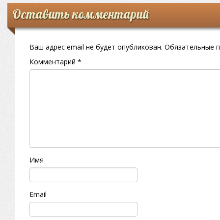
Оставить комментарий
Ваш адрес email не будет опубликован.
Обязательные 
Комментарий
*
Имя
Email