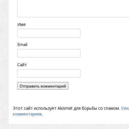
Имя
Email
Сайт
Этот сайт использует Akismet для борьбы со спамом.
Узн
комментариев
.