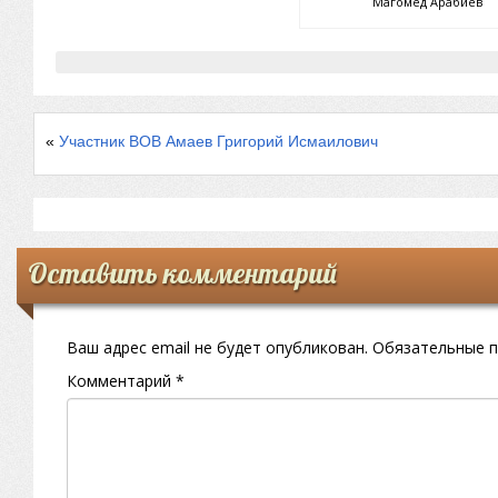
Магомед Арабиев
«
Участник ВОВ Амаев Григорий Исмаилович
Оставить комментарий
Ваш адрес email не будет опубликован.
Обязательные 
Комментарий
*