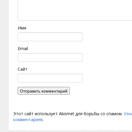
Имя
Email
Сайт
Этот сайт использует Akismet для борьбы со спамом.
Узн
комментариев
.