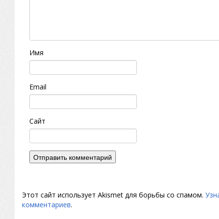
Имя
Email
Сайт
Этот сайт использует Akismet для борьбы со спамом.
Узн
комментариев
.