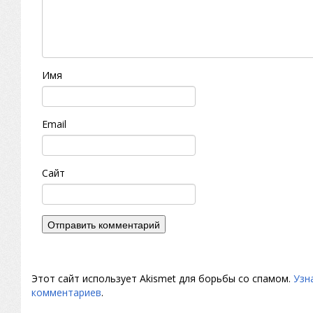
Имя
Email
Сайт
Этот сайт использует Akismet для борьбы со спамом.
Узн
комментариев
.