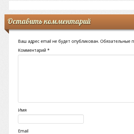
Оставить комментарий
Ваш адрес email не будет опубликован.
Обязательные 
Комментарий
*
Имя
Email