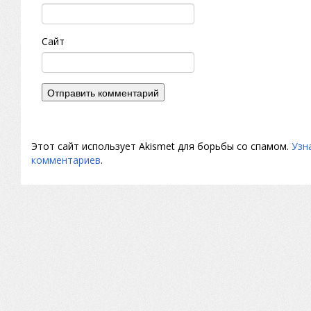
Сайт
Этот сайт использует Akismet для борьбы со спамом.
Узн
комментариев
.