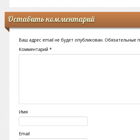
Оставить комментарий
Ваш адрес email не будет опубликован.
Обязательные 
Комментарий
*
Имя
Email