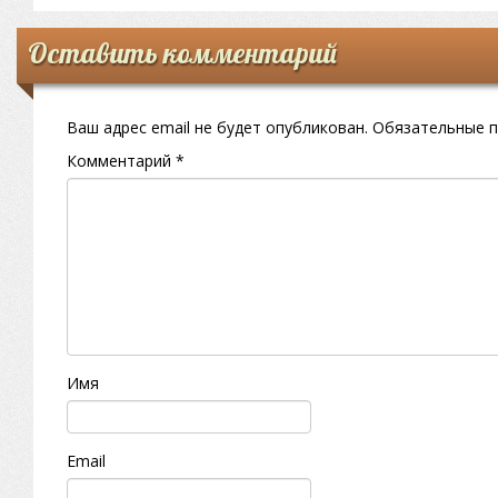
Оставить комментарий
Ваш адрес email не будет опубликован.
Обязательные 
Комментарий
*
Имя
Email