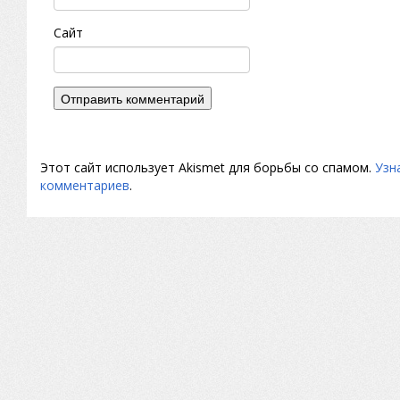
Сайт
Этот сайт использует Akismet для борьбы со спамом.
Узн
комментариев
.