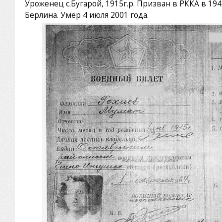
Уроженец с.Бугарой, 1915г.р. Призван в РККА в 19
Берлина. Умер 4 июля 2001 года.