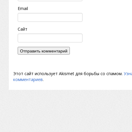
Email
Сайт
Этот сайт использует Akismet для борьбы со спамом.
Узн
комментариев
.