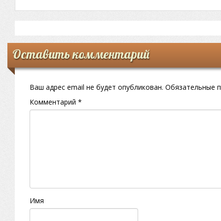
Оставить комментарий
Ваш адрес email не будет опубликован.
Обязательные 
Комментарий
*
Имя