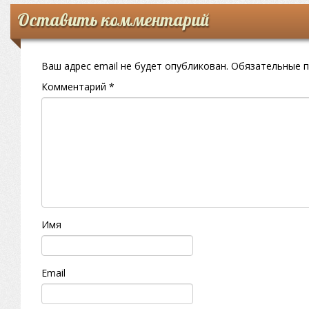
Оставить комментарий
Ваш адрес email не будет опубликован.
Обязательные 
Комментарий
*
Имя
Email