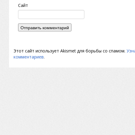
Сайт
Этот сайт использует Akismet для борьбы со спамом.
Узн
комментариев
.